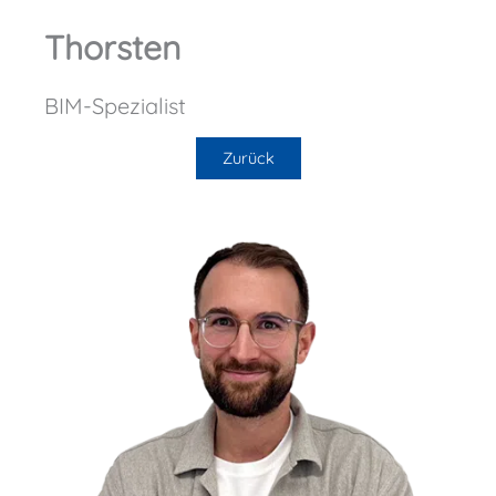
Thorsten
BIM-Spezialist
Zurück