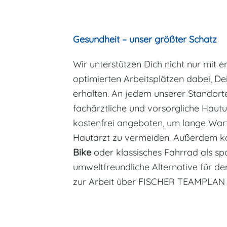
Gesundheit – unser größter Schatz
Wir unterstützen Dich nicht nur mit 
optimierten Arbeitsplätzen dabei, De
erhalten.
An jedem unserer
Standorte
fachärztliche und vorsorgliche Haut
kostenfrei angeboten, um lange War
Hautarzt zu vermeiden. Außerdem ka
Bike
oder klassisches Fahrrad als spo
umweltfreundliche Alternative für d
zur Arbeit über FISCHER TEAMPLAN 