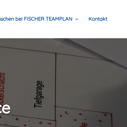
schen bei FISCHER TEAMPLAN
Kontakt
ce