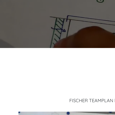
FISCHER TEAMPLAN bie