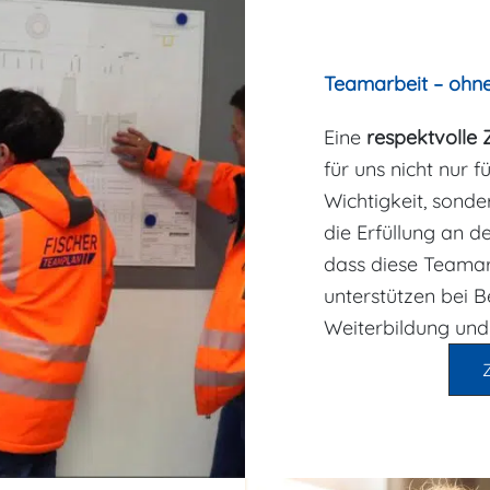
Teamarbeit – ohne 
Eine
respektvolle
für uns nicht nur 
Wichtigkeit, sonde
die Erfüllung an d
dass diese Teamarb
unterstützen bei 
Weiterbildung und