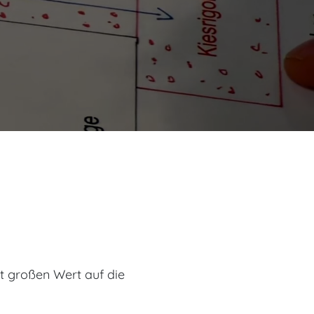
t großen Wert auf die